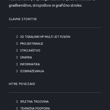
gradbeništvo, strojništvo in grafično stroko.
GLAVNE STORITVE
3D TISKALNIKI HP MULTI JET FUSION
PROJEKTIRANJE
STROJNIŠTVO
GRAFIKA
INFORMATIKA
IZOBRAŽEVANJA
HITRE POVEZAVE
SPLETNA TRGOVINA
TEHNIČNA PODPORA