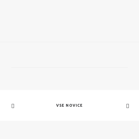
VSE NOVICE