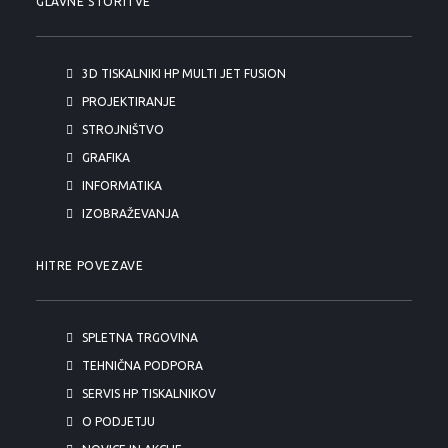
GLAVNE STORITVE
3D TISKALNIKI HP MULTI JET FUSION
PROJEKTIRANJE
STROJNIŠTVO
GRAFIKA
INFORMATIKA
IZOBRAŽEVANJA
HITRE POVEZAVE
SPLETNA TRGOVINA
TEHNIČNA PODPORA
SERVIS HP TISKALNIKOV
O PODJETJU