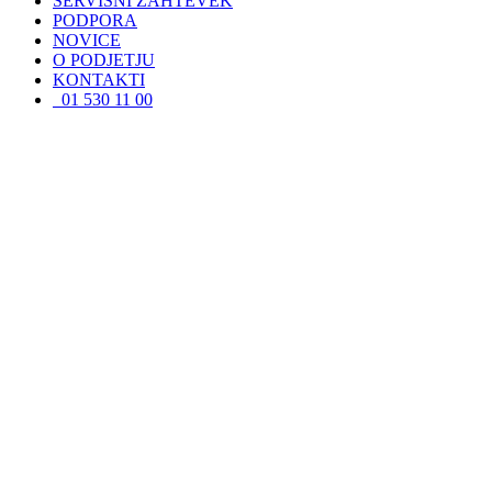
SERVISNI ZAHTEVEK
PODPORA
NOVICE
O PODJETJU
KONTAKTI
01 530 11 00