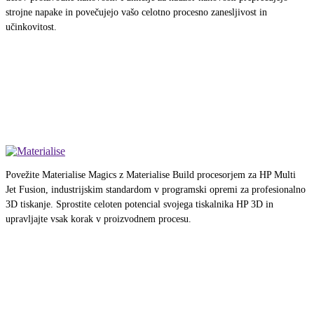
strojne napake in povečujejo vašo celotno procesno zanesljivost in
učinkovitost.
Povežite Materialise Magics z Materialise Build procesorjem za HP Multi
Jet Fusion, industrijskim standardom v programski opremi za profesionalno
3D tiskanje. Sprostite celoten potencial svojega tiskalnika HP 3D in
upravljajte vsak korak v proizvodnem procesu.