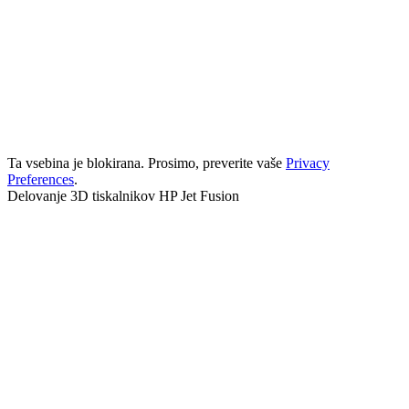
Ta vsebina je blokirana. Prosimo, preverite vaše
Privacy
Preferences
.
Delovanje 3D tiskalnikov HP Jet Fusion