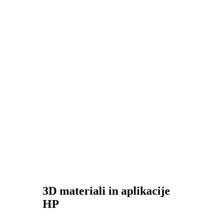
3D materiali in aplikacije
HP