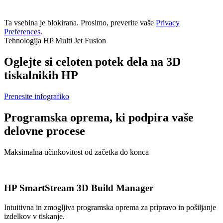
Ta vsebina je blokirana. Prosimo, preverite vaše
Privacy
Preferences
.
Tehnologija HP Multi Jet Fusion
Oglejte si celoten potek dela na 3D
tiskalnikih HP
Prenesite infografiko
Programska oprema, ki podpira vaše
delovne procese
Maksimalna učinkovitost od začetka do konca
HP SmartStream 3D Build Manager
Intuitivna in zmogljiva programska oprema za pripravo in pošiljanje
izdelkov v tiskanje.