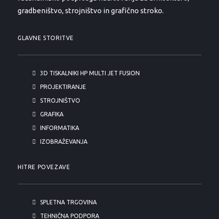
gradbeništvo, strojništvo in grafično stroko.
GLAVNE STORITVE
3D TISKALNIKI HP MULTI JET FUSION
PROJEKTIRANJE
STROJNIŠTVO
GRAFIKA
INFORMATIKA
IZOBRAŽEVANJA
HITRE POVEZAVE
SPLETNA TRGOVINA
TEHNIČNA PODPORA