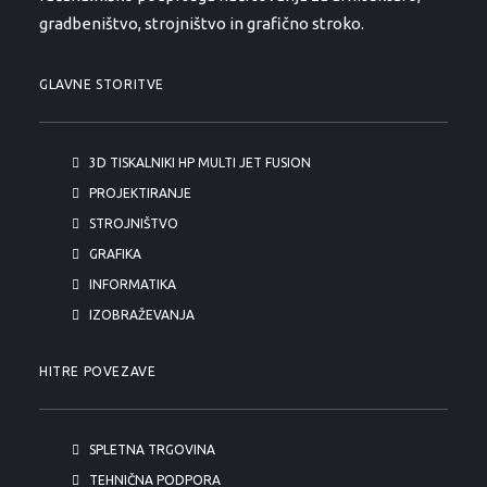
gradbeništvo, strojništvo in grafično stroko.
GLAVNE STORITVE
3D TISKALNIKI HP MULTI JET FUSION
PROJEKTIRANJE
STROJNIŠTVO
GRAFIKA
INFORMATIKA
IZOBRAŽEVANJA
HITRE POVEZAVE
SPLETNA TRGOVINA
TEHNIČNA PODPORA