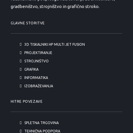
gradbeništvo, strojništvo in grafično stroko.
GLAVNE STORITVE
3D TISKALNIKI HP MULTI JET FUSION
PROJEKTIRANJE
STROJNIŠTVO
GRAFIKA
INFORMATIKA
IZOBRAŽEVANJA
HITRE POVEZAVE
SPLETNA TRGOVINA
TEHNIČNA PODPORA